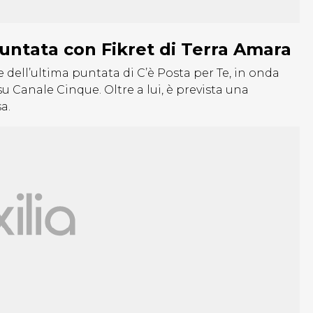
puntata con Fikret di Terra Amara
 dell’ultima puntata di C’è Posta per Te, in onda
u Canale Cinque. Oltre a lui, è prevista una
a.