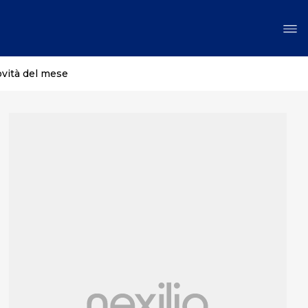
ovità del mese