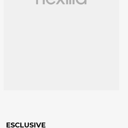
ESCLUSIVE