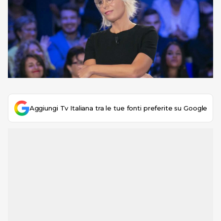
Aggiungi Tv Italiana tra le tue fonti preferite su Google