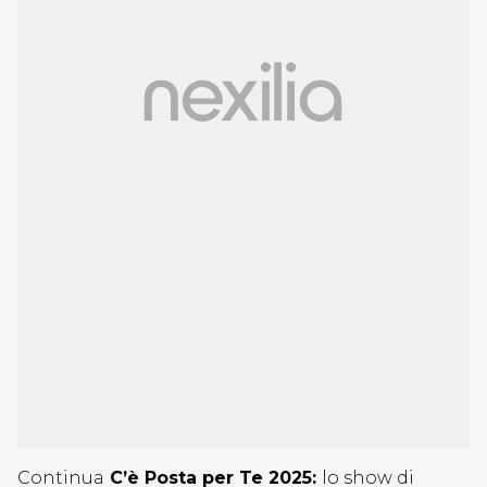
Continua
C’è Posta per Te 2025:
lo show di