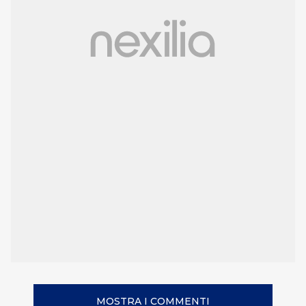
MOSTRA I COMMENTI