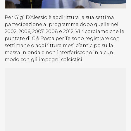
Per Gigi D’Alessio è addirittura la sua settima
partecipazione al programma dopo quelle nel
2002, 2006, 2007, 2008 e 2012. Vi ricordiamo che le
puntate di C’è Posta per Te sono registrare con
settimane o addirittura mesi d’anticipo sulla
messa in onda e non interferiscono in alcun
modo con gli impegni calcistici.