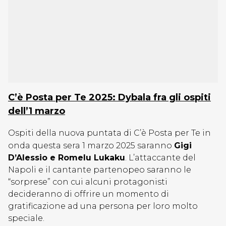
C’è Posta per Te 2025: Dybala fra gli ospiti
dell’1 marzo
Ospiti della nuova puntata di C’è Posta per Te in
onda questa sera 1 marzo 2025
saranno
Gigi
D’Alessio e Romelu Lukaku
. L’attaccante del
Napoli e il cantante partenopeo saranno le
“sorprese” con cui alcuni protagonisti
decideranno di offrire un momento di
gratificazione ad una persona per loro molto
speciale.