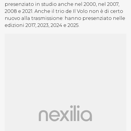
presenziato in studio anche nel 2000, nel 2007,
2008 e 2021. Anche il trio de Il Volo non è di certo
nuovo alla trasmissione: hanno presenziato nelle
edizioni 2017, 2023, 2024 e 2025.