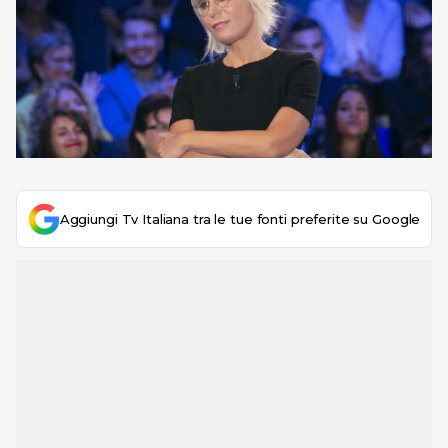
Aggiungi Tv Italiana tra le tue fonti preferite su Google