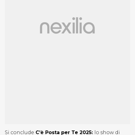
Si conclude
C’è Posta per Te 2025:
lo show di