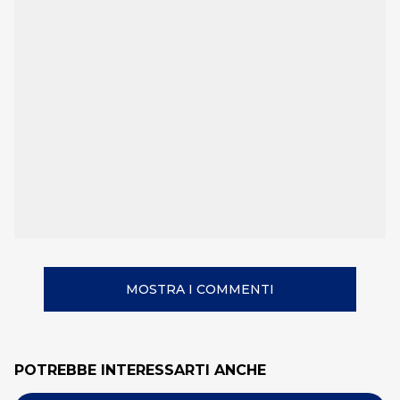
MOSTRA I COMMENTI
POTREBBE INTERESSARTI ANCHE