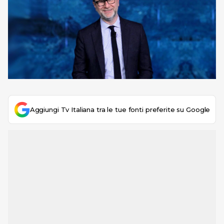
Aggiungi Tv Italiana tra le tue fonti preferite su Google