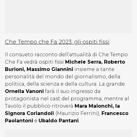
Che Tempo che Fa 2023: gli ospiti fissi
Il consueto racconto dell’attualità di Che Tempo
Che Fa vedrà ospiti fissi
Michele Serra, Roberto
Burioni, Massimo Giannini
insieme a tante
personalità del mondo del giornalismo, della
politica, della scienza e della cultura. La grande
Ornella Vanoni
farà il suo ingresso da
protagonista nel cast del programma, mentre al
Tavolo il pubblico ritroverà
Mara Maionchi, la
Signora Coriandoli
(Maurizio Ferrini),
Francesco
Paolantoni
e
Ubaldo Pantani
.