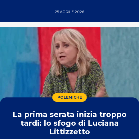
25 APRILE 2026
POLEMICHE
La prima serata inizia troppo
tardi: lo sfogo di Luciana
Littizzetto