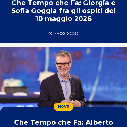
Che Tempo che Fa: Giorgia e
Sofia Goggia fra gli ospiti del
10 maggio 2026
10 MAGGIO 2026
NOVE
Che Tempo che Fa: Alberto