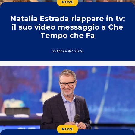
NOVE
Natalia Estrada riappare in tv:
il suo video messaggio a Che
Tempo che Fa
25 MAGGIO 2026
NOVE