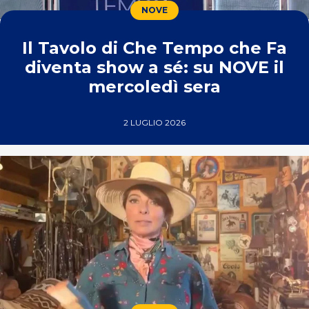
NOVE
Il Tavolo di Che Tempo che Fa
diventa show a sé: su NOVE il
mercoledì sera
2 LUGLIO 2026