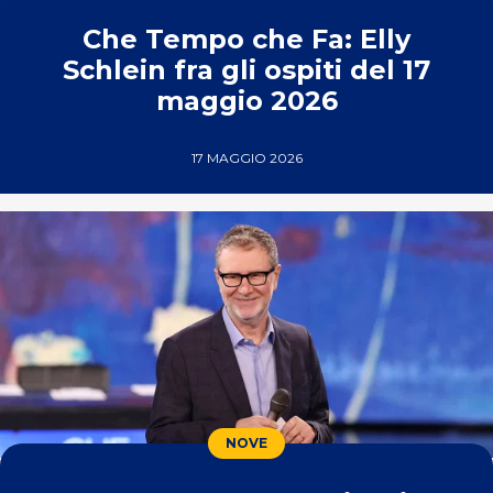
Che Tempo che Fa: Elly
Schlein fra gli ospiti del 17
maggio 2026
17 MAGGIO 2026
NOVE