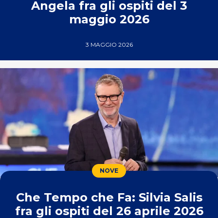
Angela fra gli ospiti del 3
maggio 2026
3 MAGGIO 2026
NOVE
Che Tempo che Fa: Silvia Salis
fra gli ospiti del 26 aprile 2026