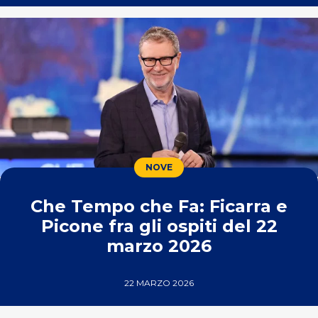
NOVE
Che Tempo che Fa: Ficarra e
Picone fra gli ospiti del 22
marzo 2026
22 MARZO 2026