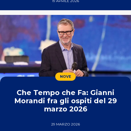
19 APRILE 2026
NOVE
Che Tempo che Fa: Gianni
Morandi fra gli ospiti del 29
marzo 2026
29 MARZO 2026