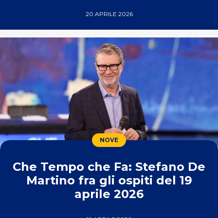
20 APRILE 2026
NOVE
Che Tempo che Fa: Stefano De
Martino fra gli ospiti del 19
aprile 2026