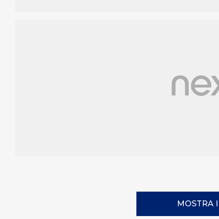
MOSTRA 