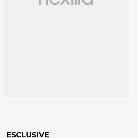
ESCLUSIVE