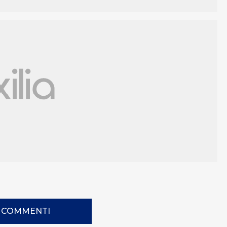
I COMMENTI