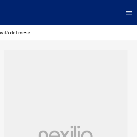
ovità del mese