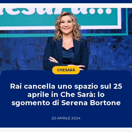
CHESARÀ
Rai cancella uno spazio sul 25
aprile in Che Sarà: lo
sgomento di Serena Bortone
20 APRILE 2024