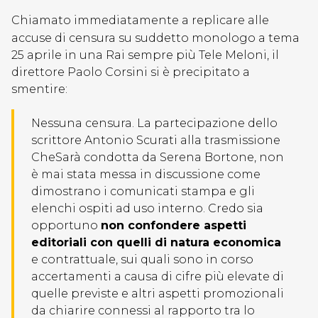
Chiamato immediatamente a replicare alle
accuse di censura su suddetto monologo a tema
25 aprile in una Rai sempre più Tele Meloni, il
direttore Paolo Corsini si è precipitato a
smentire:
Nessuna censura. La partecipazione dello
scrittore Antonio Scurati alla trasmissione
CheSarà condotta da Serena Bortone, non
è mai stata messa in discussione come
dimostrano i comunicati stampa e gli
elenchi ospiti ad uso interno. Credo sia
opportuno
non confondere aspetti
editoriali con quelli di natura economica
e contrattuale, sui quali sono in corso
accertamenti a causa di cifre più elevate di
quelle previste e altri aspetti promozionali
da chiarire connessi al rapporto tra lo