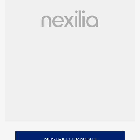
MOSTRA I COMMENTI