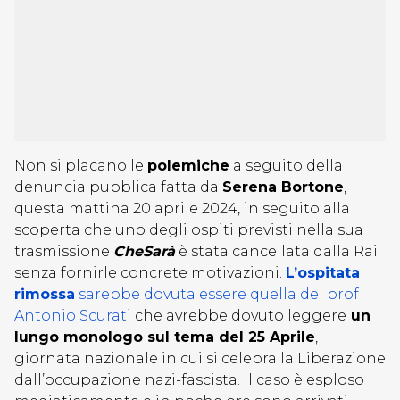
Non si placano le
polemiche
a seguito della
denuncia pubblica fatta da
Serena Bortone
,
questa mattina 20 aprile 2024, in seguito alla
scoperta che uno degli ospiti previsti nella sua
trasmissione
CheSarà
è stata cancellata dalla Rai
senza fornirle concrete motivazioni.
L’ospitata
rimossa
sarebbe dovuta essere quella del prof
Antonio Scurati
che avrebbe dovuto leggere
un
lungo monologo sul tema del 25 Aprile
,
giornata nazionale in cui si celebra la Liberazione
dall’occupazione nazi-fascista. Il caso è esploso