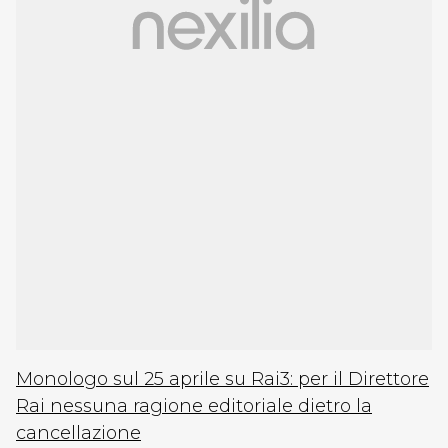
Monologo sul 25 aprile su Rai3: per il Direttore
Rai nessuna ragione editoriale dietro la
cancellazione