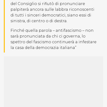
del Consiglio si rifiutò di pronunciare
palpiterà ancora sulle labbra riconoscenti
di tutti i sinceri democratici, siano essi di
sinistra, di centro o di destra.
Finché quella parola – antifascismo – non
sarà pronunciata da chi ci governa, lo
spettro del fascismo continuerà a infestare
la casa della democrazia italiana”