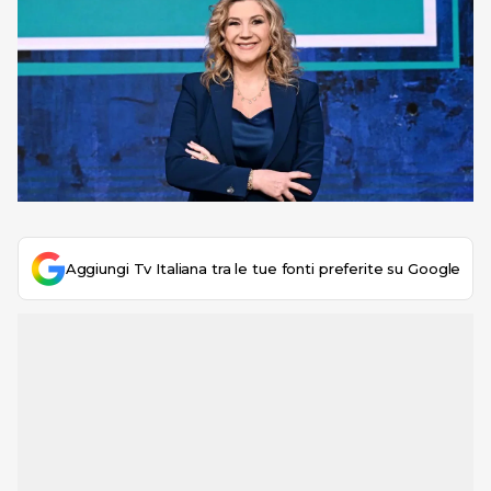
Aggiungi Tv Italiana tra le tue fonti preferite su Google