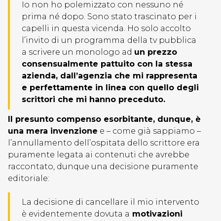
Io non ho polemizzato con nessuno né
prima né dopo. Sono stato trascinato per i
capelli in questa vicenda. Ho solo accolto
l’invito di un programma
della tv pubblica
a scrivere un monologo ad
un prezzo
consensualmente pattuito con la stessa
azienda, dall’agenzia che mi rappresenta
e perfettamente in linea con quello degli
scrittori che mi hanno preceduto.
Il presunto compenso esorbitante, dunque, è
una mera invenzione
e – come già sappiamo –
l’annullamento dell’ospitata dello scrittore era
puramente legata ai contenuti che avrebbe
raccontato, dunque una decisione puramente
editoriale:
La decisione di cancellare il mio intervento
è evidentemente dovuta a
motivazioni