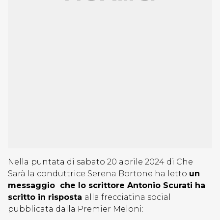
Nella puntata di sabato 20 aprile 2024 di Che
Sarà la conduttrice Serena Bortone ha letto
un
messaggio che lo scrittore Antonio Scurati ha
scritto in risposta
alla frecciatina social
pubblicata dalla Premier Meloni: