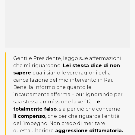
Gentile Presidente, leggo sue affermazioni
che mi riguardano.
Lei stessa dice di non
sapere
quali siano le vere ragioni della
cancellazione del mio intervento in Rai.
Bene, la informo che quanto lei
incautamente afferma – pur ignorando per
sua stessa ammissione la verità –
è
totalmente falso
, sia per ciò che concerne
il compenso,
che per che riguarda l’entità
dell’impegno. Non credo di meritare
questa ulteriore
aggressione diffamatoria.