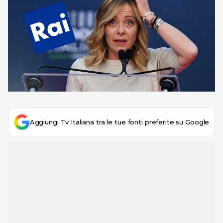
Aggiungi Tv Italiana tra le tue fonti preferite su Google