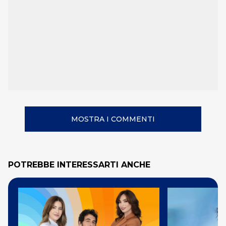
MOSTRA I COMMENTI
POTREBBE INTERESSARTI ANCHE