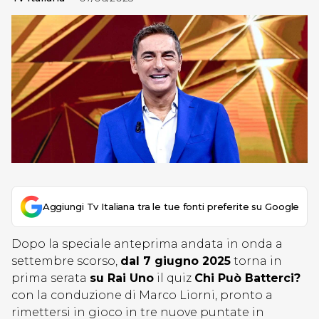
Aggiungi Tv Italiana tra le tue fonti preferite su Google
Dopo la speciale anteprima andata in onda a
settembre scorso,
dal 7 giugno 2025
torna in
prima serata
su Rai Uno
il quiz
Chi Può Batterci?
con la conduzione di Marco Liorni, pronto a
rimettersi in gioco in tre nuove puntate in