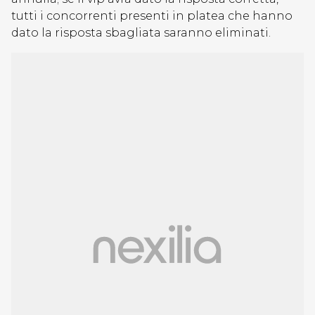
tutti i concorrenti presenti in platea che hanno
dato la risposta sbagliata saranno eliminati.