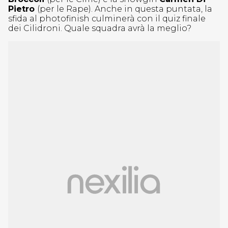
Pietro
(per le Rape). Anche in questa puntata, la
sfida al photofinish culminerà con il quiz finale
dei Cilidroni. Quale squadra avrà la meglio?