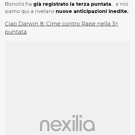
Bonolis ha
già registrato la terza puntata
… e noi
siamo qui a rivelarvi
nuove anticipazioni inedite.
Ciao Darwin 8: Cime contro Rape nella 3^
puntata