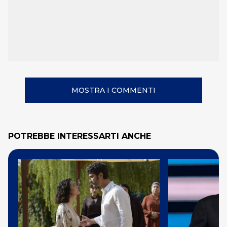
MOSTRA I COMMENTI
POTREBBE INTERESSARTI ANCHE