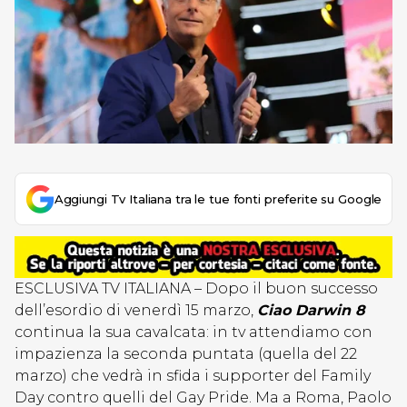
Aggiungi Tv Italiana tra le tue fonti preferite su Google
ESCLUSIVA TV ITALIANA – Dopo il buon successo
dell’esordio di venerdì 15 marzo,
Ciao Darwin 8
continua la sua cavalcata: in tv attendiamo con
impazienza la seconda puntata (quella del 22
marzo) che vedrà in sfida i supporter del Family
Day contro quelli del Gay Pride. Ma a Roma, Paolo