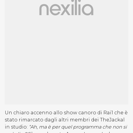
Un chiaro accenno allo show canoro di Rai1 che è
stato rimarcato dagli altri membri dei TheJackal
in studio:
“Ah, ma è per quel programma che non si