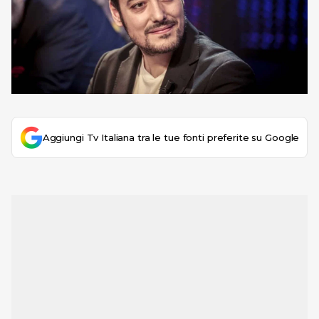
Aggiungi Tv Italiana tra le tue fonti preferite su Google