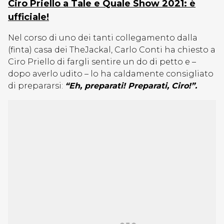
Ciro Priello a Tale e Quale Show 2021: è
ufficiale!
Nel corso di uno dei tanti collegamento dalla
(finta) casa dei TheJackal, Carlo Conti ha chiesto a
Ciro Priello di fargli sentire un do di petto e –
dopo averlo udito – lo ha caldamente consigliato
di prepararsi:
“Eh, preparati! Preparati, Ciro!”.