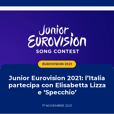
EUROVISION 2021
Junior Eurovision 2021: l’Italia
partecipa con Elisabetta Lizza
e ‘Specchio’
17 NOVEMBRE 2021