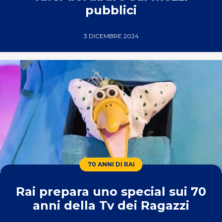
pubblici
3 DICEMBRE 2024
70 ANNI DI RAI
Rai prepara uno special sui 70
anni della Tv dei Ragazzi