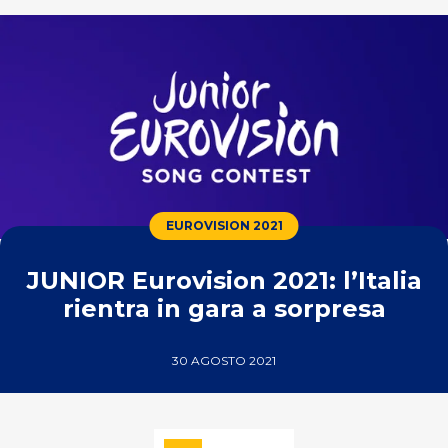
EUROVISION 2021
JUNIOR Eurovision 2021: l’Italia
rientra in gara a sorpresa
30 AGOSTO 2021