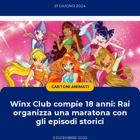
21 GIUGNO 2024
CARTONI ANIMATI
Winx Club compie 18 anni: Rai
organizza una maratona con
gli episodi storici
5 DICEMBRE 2022