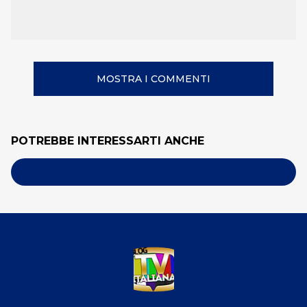
MOSTRA I COMMENTI
POTREBBE INTERESSARTI ANCHE