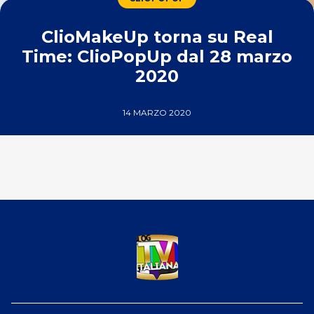
ClioMakeUp torna su Real
Time: ClioPopUp dal 28 marzo
2020
14 MARZO 2020