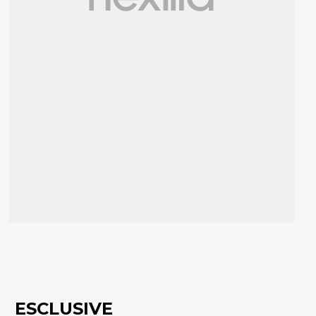
ESCLUSIVE