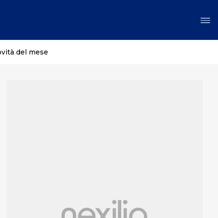
ovità del mese