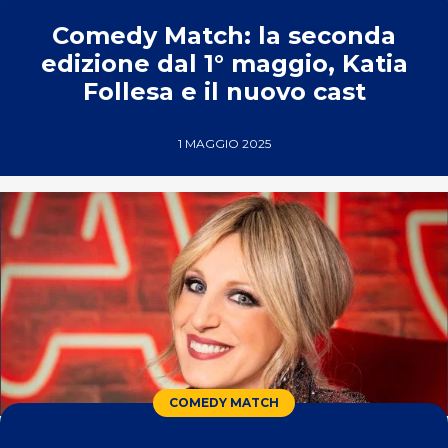
Comedy Match: la seconda
edizione dal 1° maggio, Katia
Follesa e il nuovo cast
1 MAGGIO 2025
COMEDY MATCH