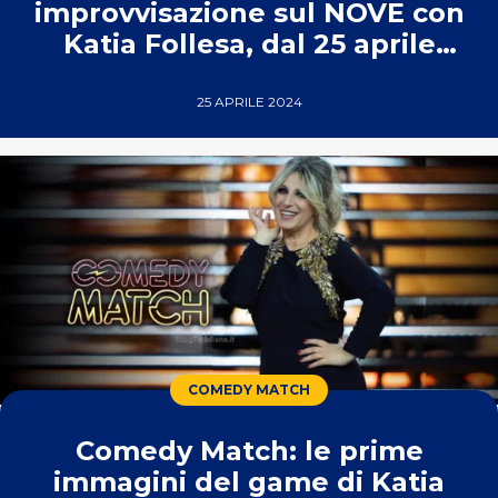
improvvisazione sul NOVE con
Katia Follesa, dal 25 aprile
2024
25 APRILE 2024
COMEDY MATCH
Comedy Match: le prime
immagini del game di Katia