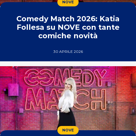
NOVE
Comedy Match 2026: Katia
Follesa su NOVE con tante
comiche novità
30 APRILE 2026
NOVE