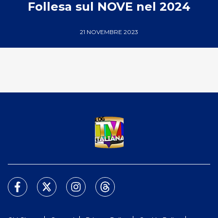
Follesa sul NOVE nel 2024
21 NOVEMBRE 2023