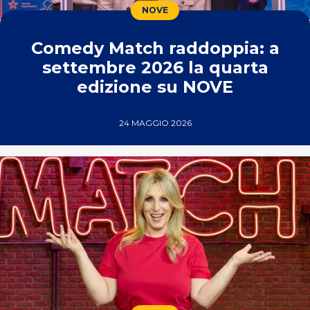
NOVE
Comedy Match raddoppia: a
settembre 2026 la quarta
edizione su NOVE
24 MAGGIO 2026