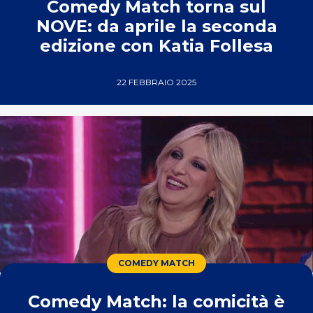
Comedy Match torna sul
NOVE: da aprile la seconda
edizione con Katia Follesa
22 FEBBRAIO 2025
COMEDY MATCH
Comedy Match: la comicità è