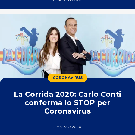
CORONAVIRUS
La Corrida 2020: Carlo Conti
conferma lo STOP per
Coronavirus
5 MARZO 2020