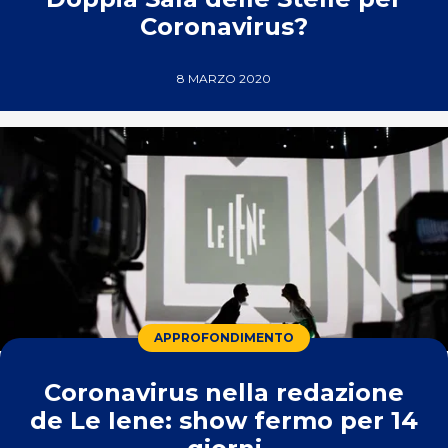
Coronavirus?
8 MARZO 2020
APPROFONDIMENTO
Coronavirus nella redazione
de Le Iene: show fermo per 14