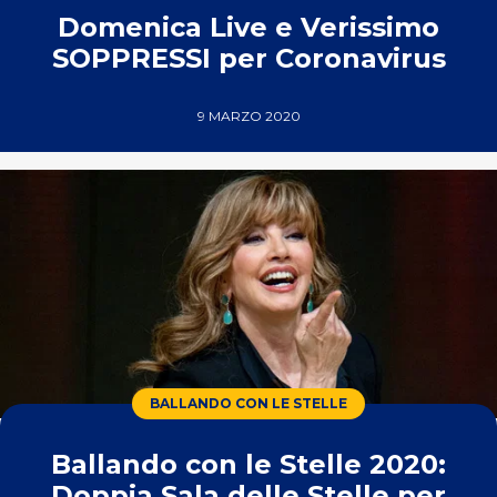
Domenica Live e Verissimo
SOPPRESSI per Coronavirus
9 MARZO 2020
BALLANDO CON LE STELLE
Ballando con le Stelle 2020:
Doppia Sala delle Stelle per