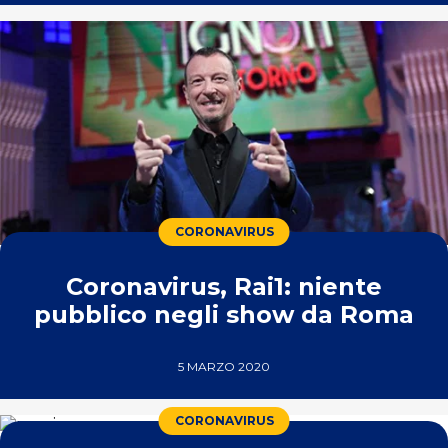
CORONAVIRUS
Coronavirus, Rai1: niente
pubblico negli show da Roma
5 MARZO 2020
CORONAVIRUS