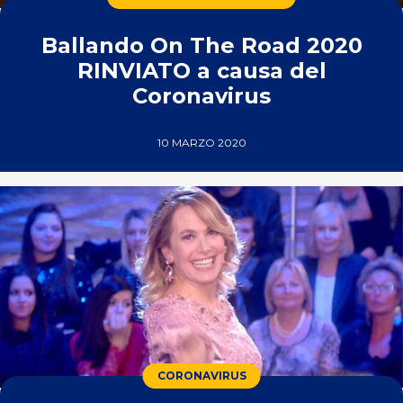
Ballando On The Road 2020
RINVIATO a causa del
Coronavirus
10 MARZO 2020
CORONAVIRUS