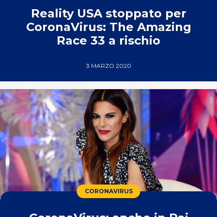
Reality USA stoppato per
CoronaVirus: The Amazing
Race 33 a rischio
3 MARZO 2020
CORONAVIRUS