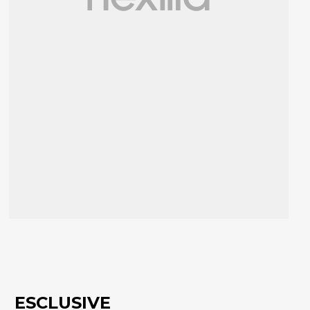
ESCLUSIVE