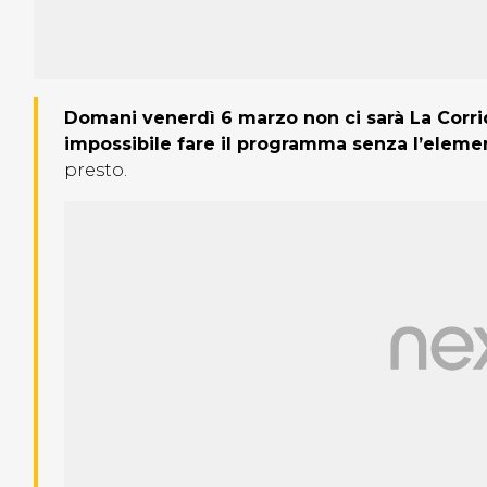
Domani venerdì 6 marzo non ci sarà La Corri
impossibile fare il programma senza l’elem
presto.