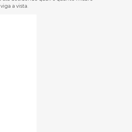
iga a vista.