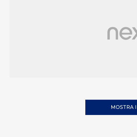
MOSTRA 