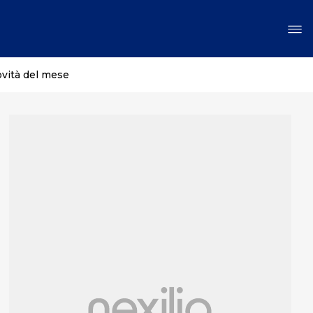
ovità del mese