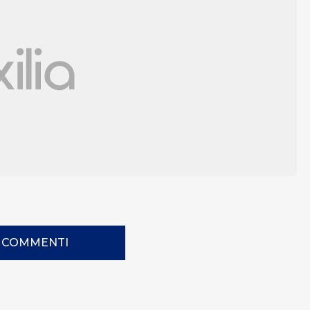
I COMMENTI