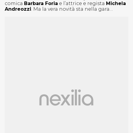
comica
Barbara Foria
e l’attrice e regista
Michela
Andreozzi
. Ma la vera novità sta nella gara…