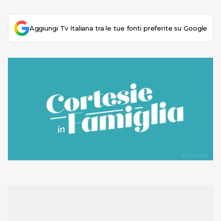
Aggiungi Tv Italiana tra le tue fonti preferite su Google