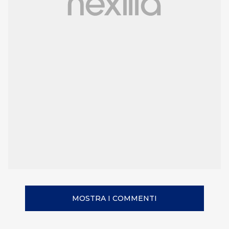
MOSTRA I COMMENTI