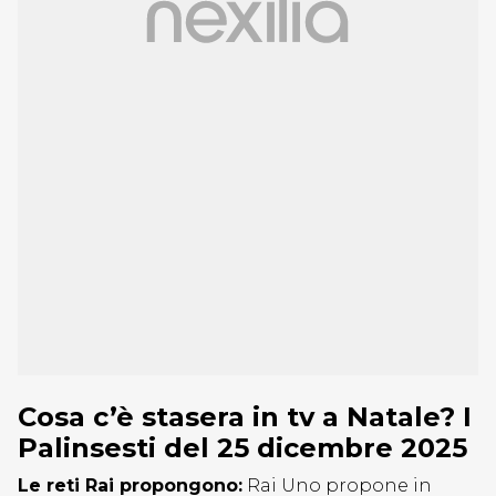
Cosa c’è stasera in tv a Natale? I
Palinsesti del 25 dicembre 2025
Le reti Rai propongono:
Rai Uno propone in