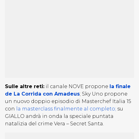
Sulle altre reti:
il canale NOVE propone
la finale
de La Corrida con Amadeus
; Sky Uno propone
un nuovo doppio episodio di Masterchef Italia 15
con
la masterclass finalmente al completo;
su
GIALLO andrà in onda la speciale puntata
natalizia del crime Vera – Secret Santa.