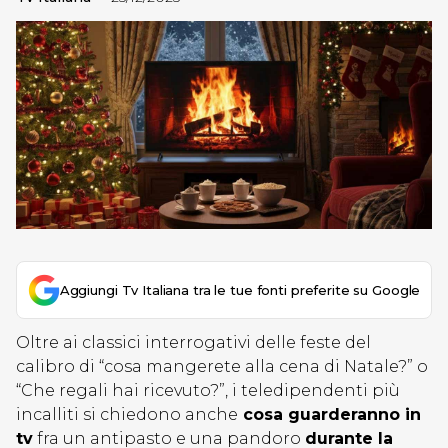
Aggiungi Tv Italiana tra le tue fonti preferite su Google
Oltre ai classici interrogativi delle feste del
calibro di “cosa mangerete alla cena di Natale?” o
“Che regali hai ricevuto?”, i teledipendenti più
incalliti si chiedono anche
cosa guarderanno in
tv
fra un antipasto e una pandoro
durante la