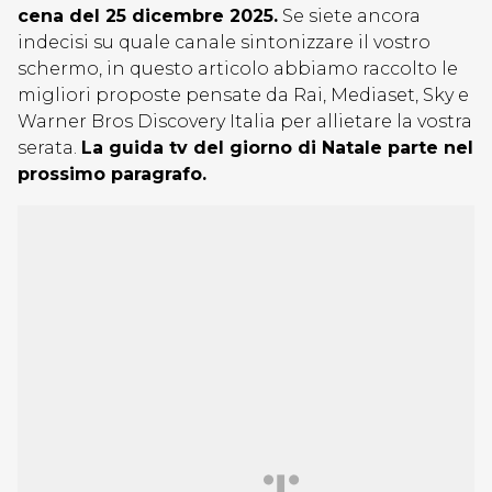
cena del 25 dicembre 2025.
Se siete ancora
indecisi su quale canale sintonizzare il vostro
schermo, in questo articolo abbiamo raccolto le
migliori proposte pensate da Rai, Mediaset, Sky e
Warner Bros Discovery Italia per allietare la vostra
serata.
La guida tv del giorno di Natale parte nel
prossimo paragrafo.