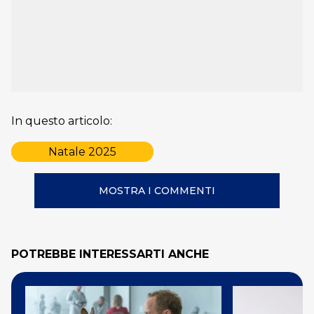
In questo articolo:
Natale 2025
MOSTRA I COMMENTI
POTREBBE INTERESSARTI ANCHE