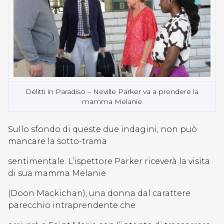
Delitti in Paradiso – Neville Parker va a prendere la
mamma Melanie
Sullo sfondo di queste due indagini, non può
mancare la sotto-trama
sentimentale. L’ispettore Parker riceverà la visita
di sua mamma Melanie
(Doon Mackichan), una donna dal carattere
parecchio intraprendente che