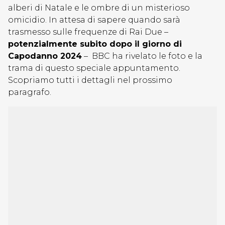
alberi di Natale e le ombre di un misterioso
omicidio. In attesa di sapere quando sarà
trasmesso sulle frequenze di Rai Due –
potenzialmente subito dopo il giorno di
Capodanno 2024
– BBC ha rivelato le foto e la
trama di questo speciale appuntamento.
Scopriamo tutti i dettagli nel prossimo
paragrafo.