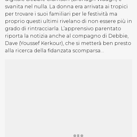
svanita nel nulla. La donna era arrivata ai tropici
per trovare i suoi familiari per le festività ma
proprio questi ultimi rivelano di non essere più in
grado di rintracciarla. L’apprensivo parentato
riporta la notizia anche al compagno di Debbie,
Dave (Youssef Kerkour), che si metterà ben presto
alla ricerca della fidanzata scomparsa…