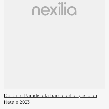
Delitti in Paradiso: la trama dello special di
Natale 2023