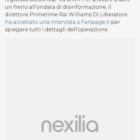
un freno all’ondata di disinformazione, il
direttore Primetime Rai Williams Di Liberatore
ha accettato una intervista a Fanpage.it
per
spiegare tutti i dettagli dell’operazione.