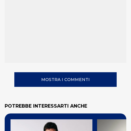
MOSTRA I COMMENTI
POTREBBE INTERESSARTI ANCHE