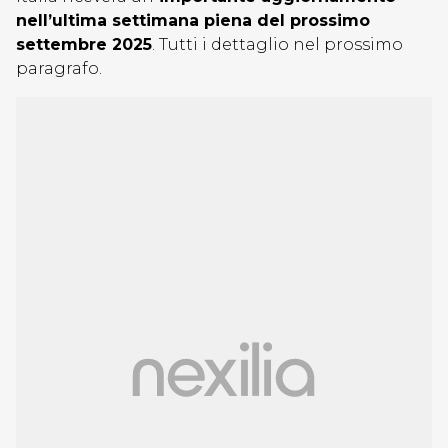
nell’ultima settimana piena del prossimo
settembre 2025
. Tutti i dettaglio nel prossimo
paragrafo.