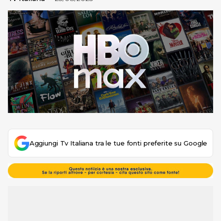
Aggiungi Tv Italiana tra le tue fonti preferite su Google