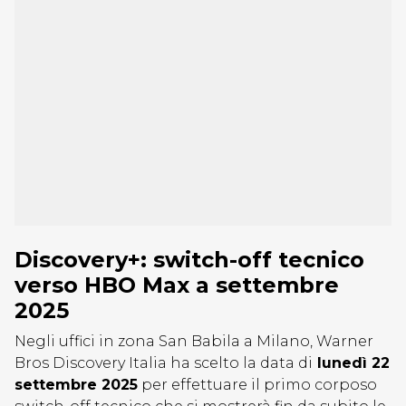
Discovery+: switch-off tecnico
verso HBO Max a settembre
2025
Negli uffici in zona San Babila a Milano, Warner
Bros Discovery Italia ha scelto la data di
lunedì 22
settembre 2025
per effettuare il primo corposo