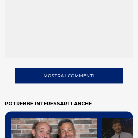
MOSTRA I COMMENTI
POTREBBE INTERESSARTI ANCHE