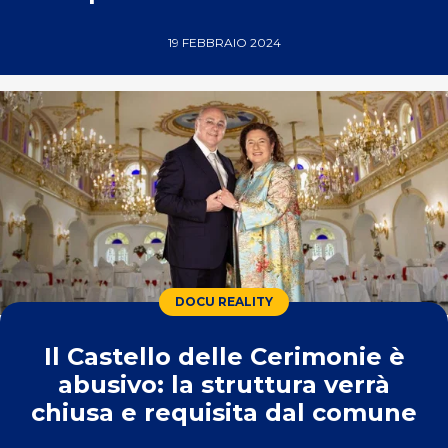
Strasburgo
19 FEBBRAIO 2024
DOCU REALITY
Il Castello delle Cerimonie è
abusivo: la struttura verrà
chiusa e requisita dal comune