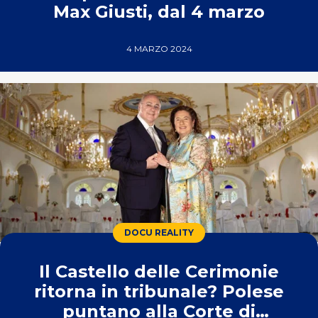
Max Giusti, dal 4 marzo
4 MARZO 2024
DOCU REALITY
Il Castello delle Cerimonie
ritorna in tribunale? Polese
puntano alla Corte di