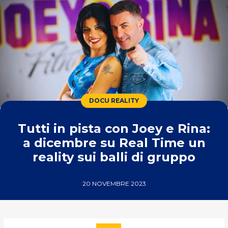
DOCU REALITY
Tutti in pista con Joey e Rina:
a dicembre su Real Time un
reality sui balli di gruppo
20 NOVEMBRE 2023