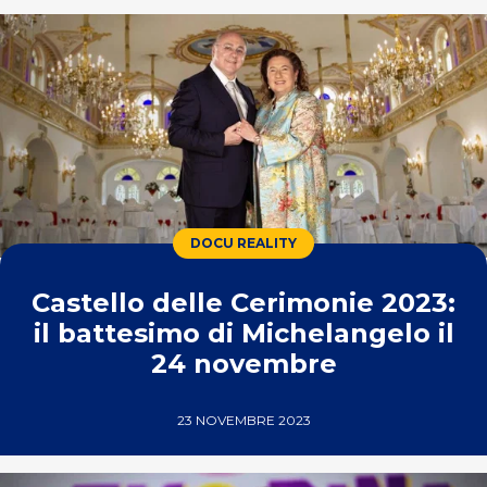
DOCU REALITY
Castello delle Cerimonie 2023:
il battesimo di Michelangelo il
24 novembre
23 NOVEMBRE 2023