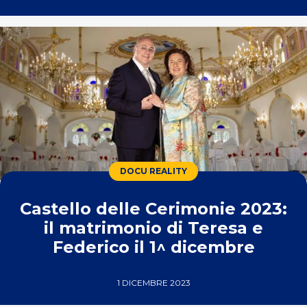
DOCU REALITY
Castello delle Cerimonie 2023:
il matrimonio di Teresa e
Federico il 1^ dicembre
1 DICEMBRE 2023