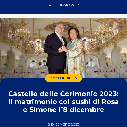
16 FEBBRAIO 2024
DOCU REALITY
Castello delle Cerimonie 2023:
il matrimonio col sushi di Rosa
e Simone l’8 dicembre
8 DICEMBRE 2023