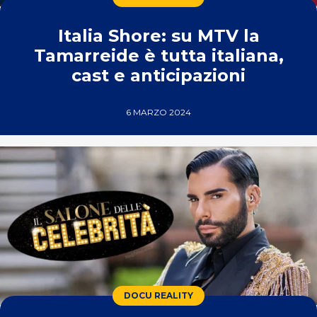
Italia Shore: su MTV la
Tamarreide è tutta italiana,
cast e anticipazioni
6 MARZO 2024
DOCU REALITY