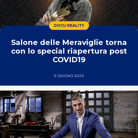
DOCU REALITY
Salone delle Meraviglie torna
con lo special riapertura post
COVID19
9 GIUGNO 2020