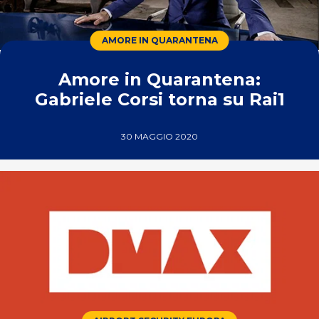
AMORE IN QUARANTENA
Amore in Quarantena:
Gabriele Corsi torna su Rai1
30 MAGGIO 2020