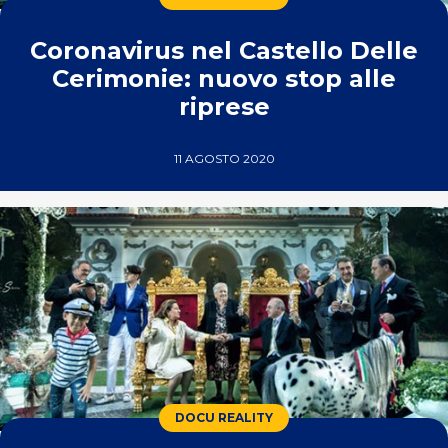
Coronavirus nel Castello Delle
Cerimonie: nuovo stop alle
riprese
11 AGOSTO 2020
DOCU REALITY