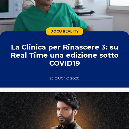
DOCU REALITY
La Clinica per Rinascere 3: su
Real Time una edizione sotto
COVID19
23 GIUGNO 2020