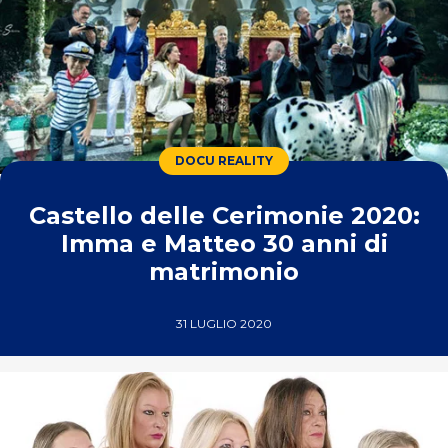
DOCU REALITY
Castello delle Cerimonie 2020:
Imma e Matteo 30 anni di
matrimonio
31 LUGLIO 2020