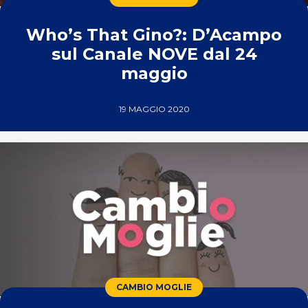
Who’s That Gino?: D’Acampo
sul Canale NOVE dal 24
maggio
19 MAGGIO 2020
CAMBIO MOGLIE