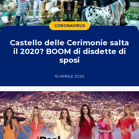
CORONAVIRUS
Castello delle Cerimonie salta
il 2020? BOOM di disdette di
sposi
10 APRILE 2020