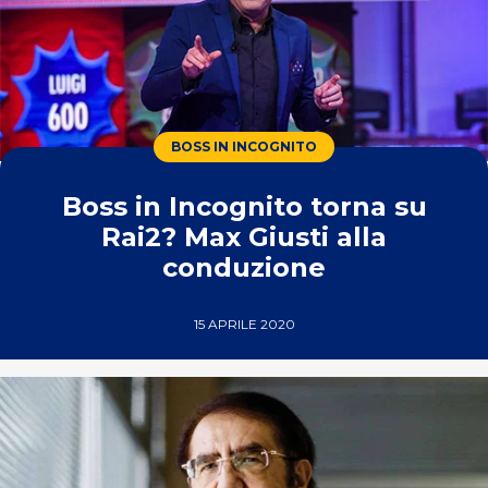
BOSS IN INCOGNITO
Boss in Incognito torna su
Rai2? Max Giusti alla
conduzione
15 APRILE 2020