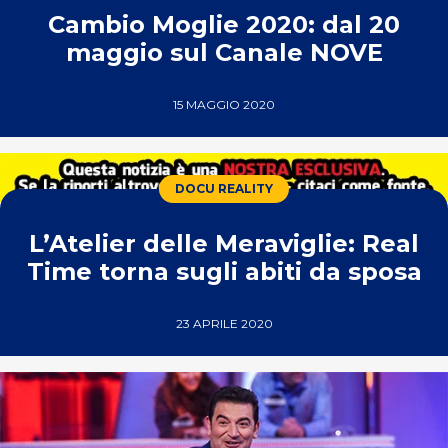
Cambio Moglie 2020: dal 20
maggio sul Canale NOVE
15 MAGGIO 2020
DOCU REALITY
L’Atelier delle Meraviglie: Real
Time torna sugli abiti da sposa
23 APRILE 2020