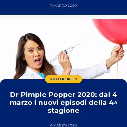
7 MARZO 2020
DOCU REALITY
Dr Pimple Popper 2020: dal 4
marzo i nuovi episodi della 4^
stagione
4 MARZO 2020