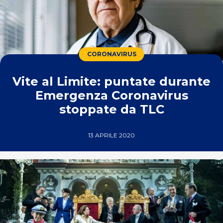
CORONAVIRUS
Vite al Limite: puntate durante
Emergenza Coronavirus
stoppate da TLC
13 APRILE 2020