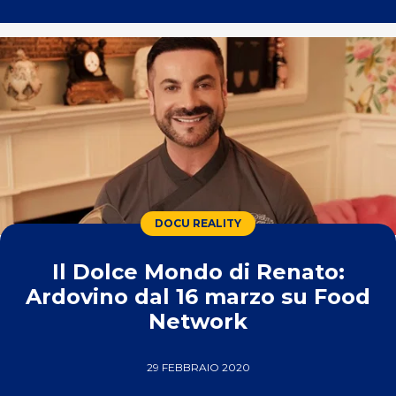
DOCU REALITY
Il Dolce Mondo di Renato:
Ardovino dal 16 marzo su Food
Network
29 FEBBRAIO 2020