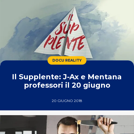
DOCU REALITY
Il Supplente: J-Ax e Mentana
professori il 20 giugno
20 GIUGNO 2018