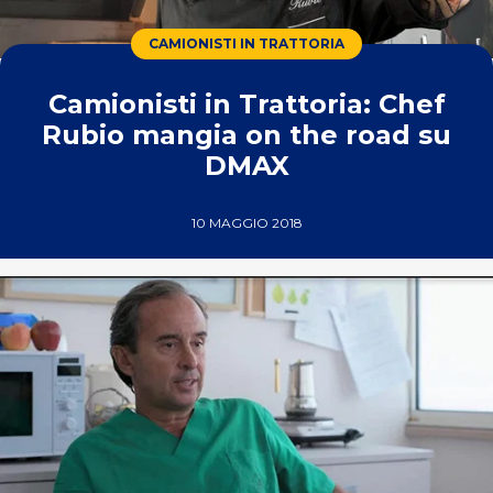
CAMIONISTI IN TRATTORIA
Camionisti in Trattoria: Chef
Rubio mangia on the road su
DMAX
10 MAGGIO 2018