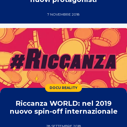
7 NOVEMBRE 2018
DOCU REALITY
Riccanza WORLD: nel 2019
nuovo spin-off internazionale
28 SETTEMBRE 2018