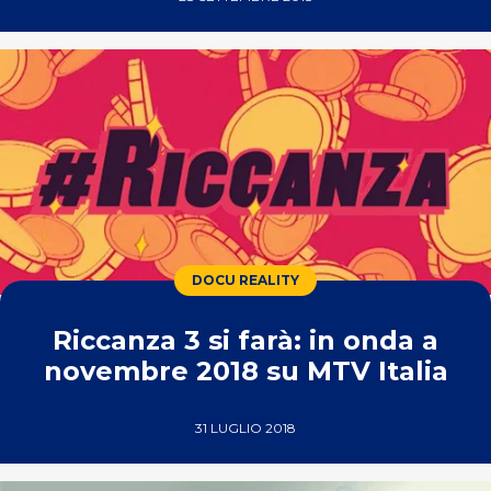
DOCU REALITY
Riccanza 3 si farà: in onda a
novembre 2018 su MTV Italia
31 LUGLIO 2018