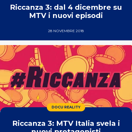
Riccanza 3: dal 4 dicembre su
MTV i nuovi episodi
28 NOVEMBRE 2018
DOCU REALITY
Riccanza 3: MTV Italia svela i
nuovi protagonisti