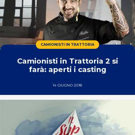
CAMIONISTI IN TRATTORIA
Camionisti in Trattoria 2 si
farà: aperti i casting
14 GIUGNO 2018