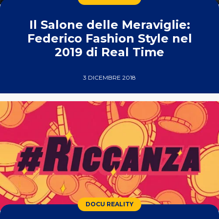
Il Salone delle Meraviglie:
Federico Fashion Style nel
2019 di Real Time
3 DICEMBRE 2018
DOCU REALITY