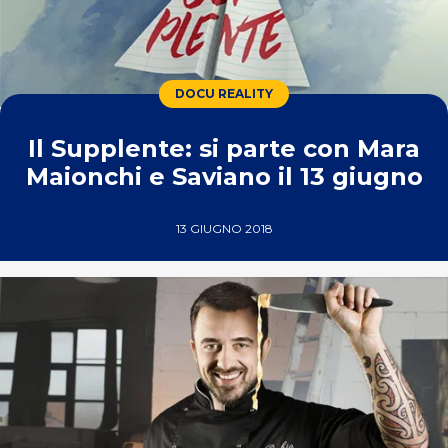
DOCU REALITY
Il Supplente: si parte con Mara
Maionchi e Saviano il 13 giugno
13 GIUGNO 2018