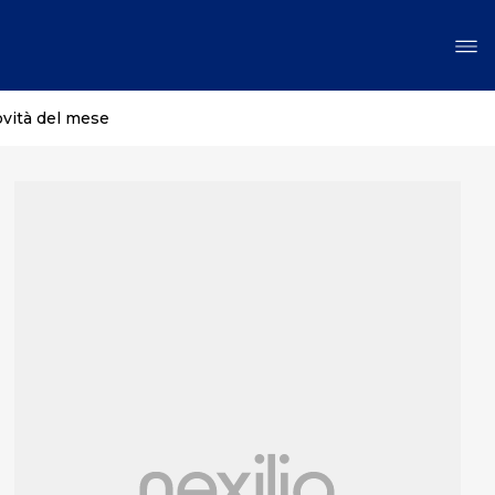
ovità del mese