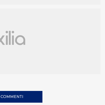
I COMMENTI