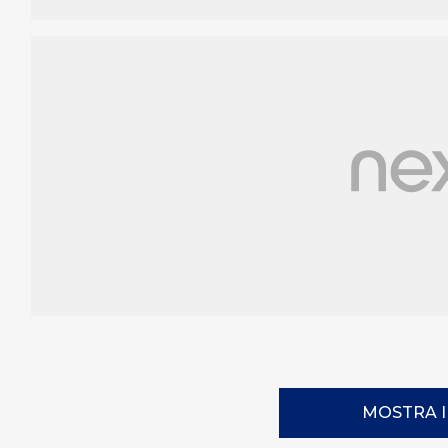
MOSTRA 