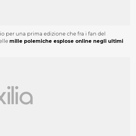
 per una prima edizione che fra i fan del
elle
mille polemiche esplose online negli ultimi