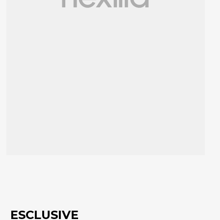
ESCLUSIVE