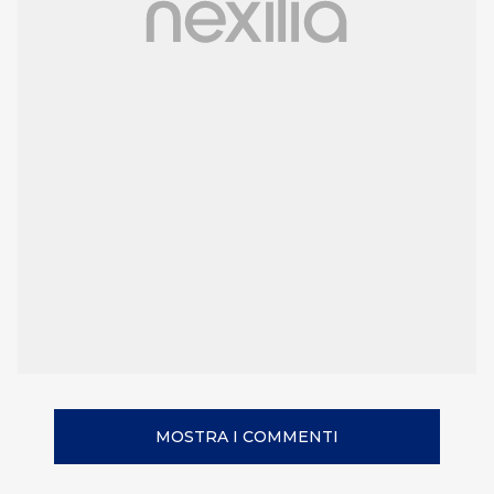
MOSTRA I COMMENTI