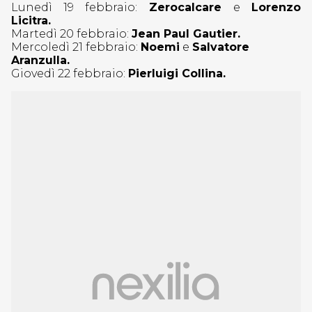
Lunedì 19 febbraio:
Zerocalcare
e
Lorenzo
Licitra.
Martedì 20 febbraio:
Jean Paul Gautier.
Mercoledì 21 febbraio:
Noemi
e
Salvatore
Aranzulla.
Giovedì 22 febbraio:
Pierluigi Collina.