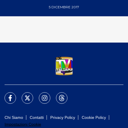
5 DICEMBRE 2017
Chi Siamo
Contatti
Privacy Policy
Cookie Policy
Impostazioni Cookie