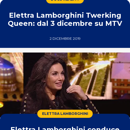
Elettra Lamborghini Twerking
Queen: dal 3 dicembre su MTV
2 DICEMBRE 2019
ELETTRA LAMBORGHINI
Elettra Lamborghini conduce