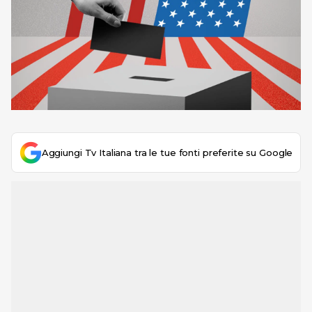
Aggiungi Tv Italiana tra le tue fonti preferite su Google