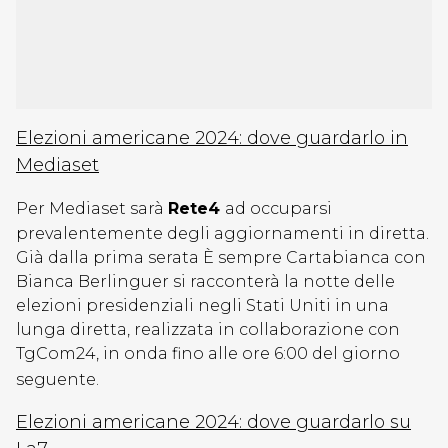
Elezioni americane 2024: dove guardarlo in
Mediaset
Per Mediaset sarà
Rete4
ad occuparsi
prevalentemente degli aggiornamenti in diretta.
Già dalla prima serata È sempre Cartabianca con
Bianca Berlinguer si racconterà la notte delle
elezioni presidenziali negli Stati Uniti in una
lunga diretta, realizzata in collaborazione con
TgCom24, in onda fino alle ore 6:00 del giorno
seguente.
Elezioni americane 2024: dove guardarlo su