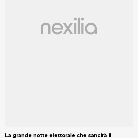
La grande notte elettorale che sancirà il