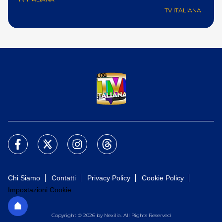
TV ITALIANA
Chi Siamo
Contatti
Privacy Policy
Cookie Policy
Impostazioni Cookie
Copyright © 2026 by Nexilia. All Rights Reserved