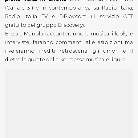
(Canale 31) e in contemporanea su Radio Italia,
Radio Italia TV e DPlay.com (il servizio OTT
gratuito del gruppo Discovery).
Enzo e Manola racconteranno la musica, i look, le
interviste, faranno commenti alle esibizioni ma
riveleranno inediti
retroscena, gli umori e il
dietro le quinte della kermesse musicale ligure.