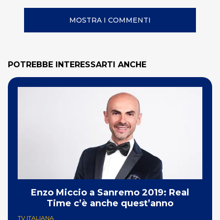
MOSTRA I COMMENTI
POTREBBE INTERESSARTI ANCHE
Enzo Miccio a Sanremo 2019: Real
Time c’è anche quest’anno
TV ITALIANA