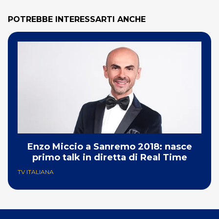
POTREBBE INTERESSARTI ANCHE
Enzo Miccio a Sanremo 2018: nasce
primo talk in diretta di Real Time
TV ITALIANA