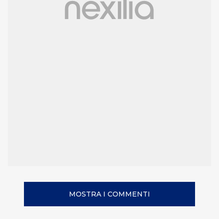
MOSTRA I COMMENTI