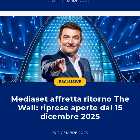
20 DICEMBRE 2025
ESCLUSIVE
Mediaset affretta ritorno The
Wall: riprese aperte dal 15
dicembre 2025
15 DICEMBRE 2025