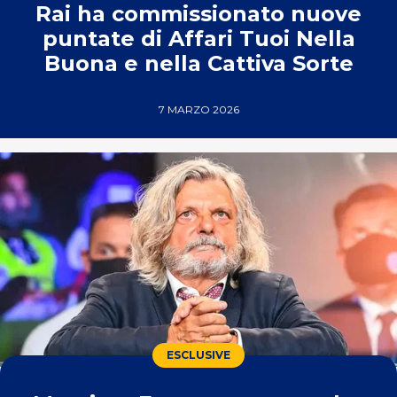
Rai ha commissionato nuove
puntate di Affari Tuoi Nella
Buona e nella Cattiva Sorte
7 MARZO 2026
ESCLUSIVE