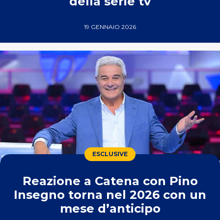
della serie tv
19 GENNAIO 2026
ESCLUSIVE
Reazione a Catena con Pino
Insegno torna nel 2026 con un
mese d’anticipo