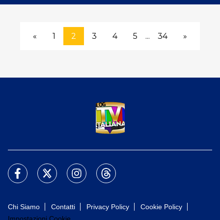
«
1
2
3
4
5
...
34
»
Chi Siamo
Contatti
Privacy Policy
Cookie Policy
Impostazioni Cookie