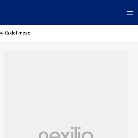
ovità del mese