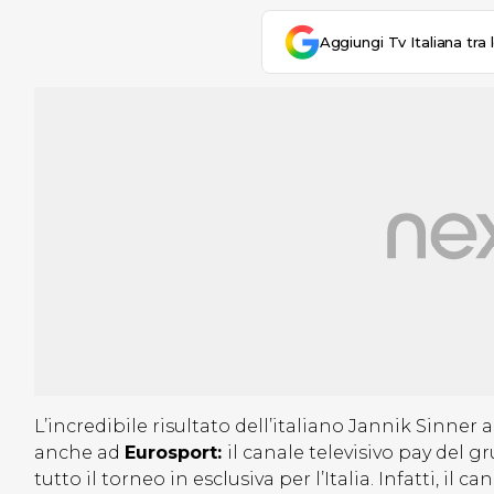
Aggiungi Tv Italiana tra 
L’incredibile risultato dell’italiano Jannik Sinner 
anche ad
Eurosport:
il canale televisivo pay del
tutto il torneo in esclusiva per l’Italia. Infatti, il 