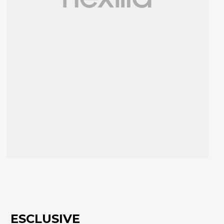
ESCLUSIVE