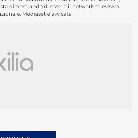
, sta dimostrando di essere il network televisivo
ionale. Mediaset è avvisata.