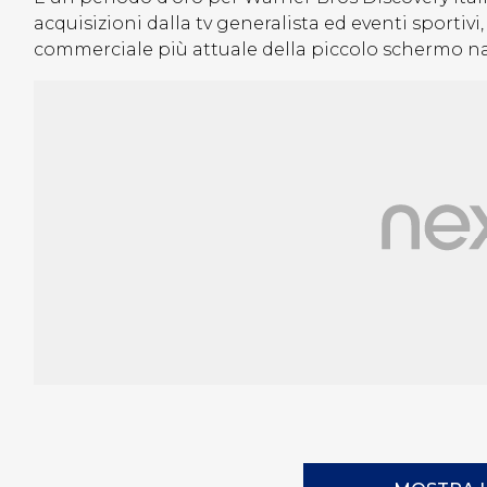
acquisizioni dalla tv generalista ed eventi sportivi
commerciale più attuale della piccolo schermo naz