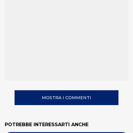
MOSTRA I COMMENTI
POTREBBE INTERESSARTI ANCHE