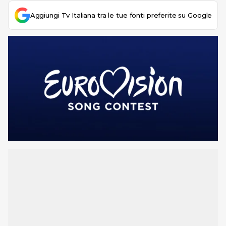
Aggiungi Tv Italiana tra le tue fonti preferite su Google