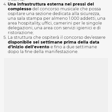
Una infrastruttura esterna nei pressi del
complesso
del concorso musicale che possa
ospitare una sezione dedicata alla sicurezza,
una sala stampa per almeno 1.000 addetti, una
area hospitality, uffici, camerini per le singole
delegazioni, una area con servizi igienici e di
ristorazione;
La struttura che ospiterà il concorso dev’essere
disponibile sei settimane prima della data
d’inizio dell’evento
e fino a due settimane
dopo la fine della manifestazione.