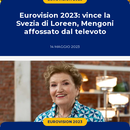
Eurovision 2023: vince la
Svezia di Loreen, Mengoni
affossato dal televoto
14 MAGGIO 2023
EUROVISION 2023