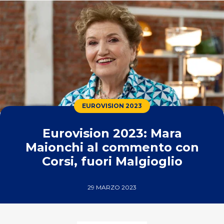
EUROVISION 2023
Eurovision 2023: Mara
Maionchi al commento con
Corsi, fuori Malgioglio
29 MARZO 2023