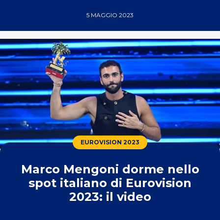
5 MAGGIO 2023
EUROVISION 2023
Marco Mengoni dorme nello
spot italiano di Eurovision
2023: il video