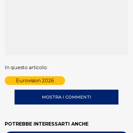
In questo articolo:
Eurovision 2026
MOSTRA I COMMENTI
POTREBBE INTERESSARTI ANCHE