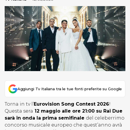
Aggiungi Tv Italiana tra le tue fonti preferite su Google
Torna in tv l’
Eurovision Song Contest 2026
!
Questa sera
12 maggio alle ore 21:00 su Rai Due
sarà in onda la prima semifinale
del celeberrimo
concorso musicale europeo che quest’anno avrà