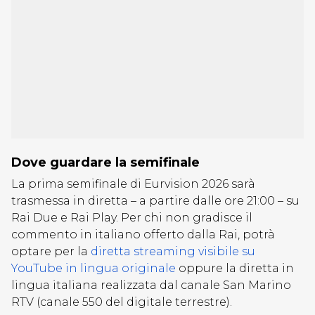
Dove guardare la semifinale
La prima semifinale di Eurvision 2026 sarà
trasmessa in diretta – a partire dalle ore 21:00 – su
Rai Due e Rai Play. Per chi non gradisce il
commento in italiano offerto dalla Rai, potrà
optare per la
diretta streaming visibile su
YouTube in lingua originale
oppure la diretta in
lingua italiana realizzata dal canale San Marino
RTV (canale 550 del digitale terrestre).