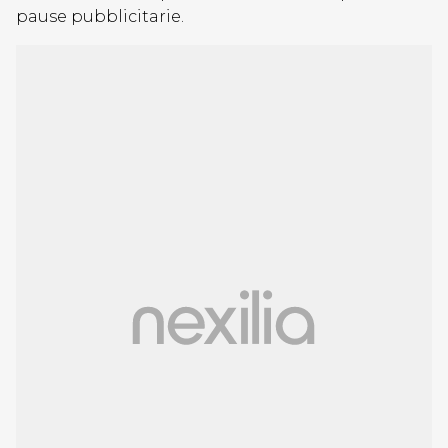
pause pubblicitarie.