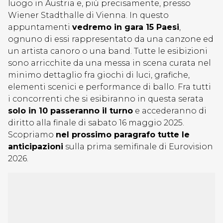
luogo in Austria e, più precisamente, presso
Wiener Stadthalle di Vienna. In questo
appuntamenti
vedremo in gara 15 Paesi
,
ognuno di essi rappresentato da una canzone ed
un artista canoro o una band. Tutte le esibizioni
sono arricchite da una messa in scena curata nel
minimo dettaglio fra giochi di luci, grafiche,
elementi scenici e performance di ballo. Fra tutti
i concorrenti che si esibiranno in questa serata
solo in 10 passeranno il turno
e accederanno di
diritto alla finale di sabato 16 maggio 2025.
Scopriamo
nel prossimo paragrafo tutte le
anticipazioni
sulla prima semifinale di Eurovision
2026.