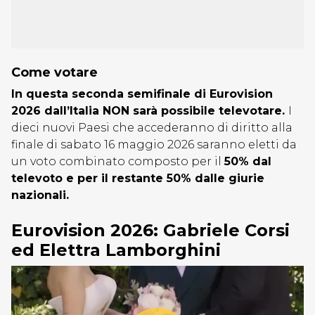
Come votare
In questa seconda semifinale di Eurovision
2026 dall’Italia NON sarà possibile televotare
.
I
dieci nuovi Paesi che accederanno di diritto alla
finale di sabato 16 maggio 2026 saranno eletti da
un voto combinato composto per il
50% dal
televoto e per il restante 50% dalle giurie
nazionali.
Eurovision 2026: Gabriele Corsi
ed Elettra Lamborghini