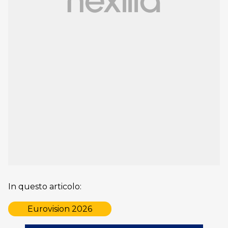
In questo articolo:
Eurovision 2026