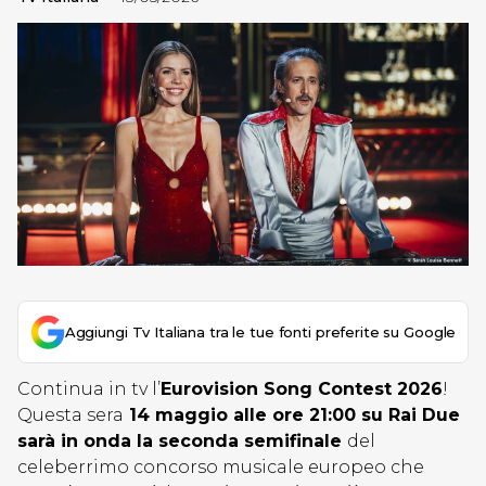
Aggiungi Tv Italiana tra le tue fonti preferite su Google
Continua in tv l’
Eurovision Song Contest 2026
!
Questa sera
14 maggio alle ore 21:00 su Rai Due
sarà in onda la seconda semifinale
del
celeberrimo concorso musicale europeo che