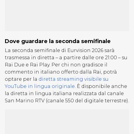
Dove guardare la seconda semifinale
La seconda semifinale di Eurvision 2026 sarà
trasmessa in diretta – a partire dalle ore 21:00 – su
Rai Due e Rai Play. Per chi non gradisce il
commento in italiano offerto dalla Rai, potrà
optare per la
diretta streaming visibile su
YouTube in lingua originale
. È disponibile anche
la diretta in lingua italiana realizzata dal canale
San Marino RTV (canale 550 del digitale terrestre).