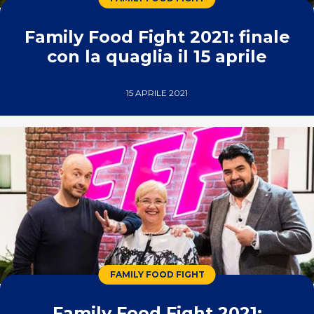
Family Food Fight 2021: finale
con la quaglia il 15 aprile
15 APRILE 2021
FAMILY FOOD FIGHT
Family Food Fight 2021: