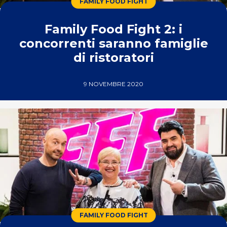
FAMILY FOOD FIGHT
Family Food Fight 2: i
concorrenti saranno famiglie
di ristoratori
9 NOVEMBRE 2020
FAMILY FOOD FIGHT