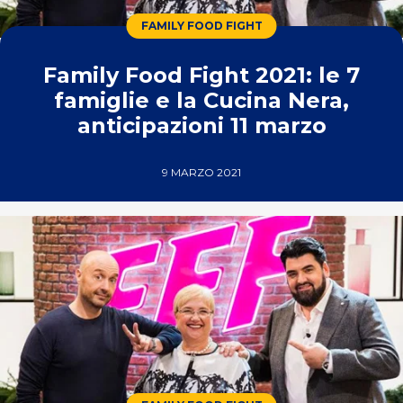
FAMILY FOOD FIGHT
Family Food Fight 2021: le 7
famiglie e la Cucina Nera,
anticipazioni 11 marzo
9 MARZO 2021