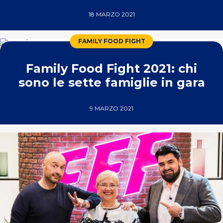
18 MARZO 2021
FAMILY FOOD FIGHT
Family Food Fight 2021: chi
sono le sette famiglie in gara
9 MARZO 2021