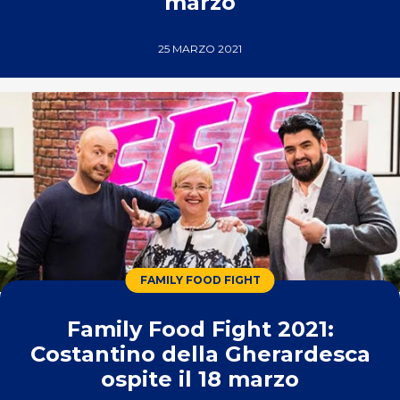
marzo
25 MARZO 2021
FAMILY FOOD FIGHT
Family Food Fight 2021:
Costantino della Gherardesca
ospite il 18 marzo