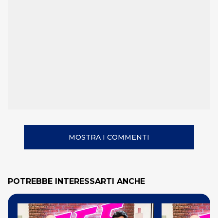
MOSTRA I COMMENTI
POTREBBE INTERESSARTI ANCHE