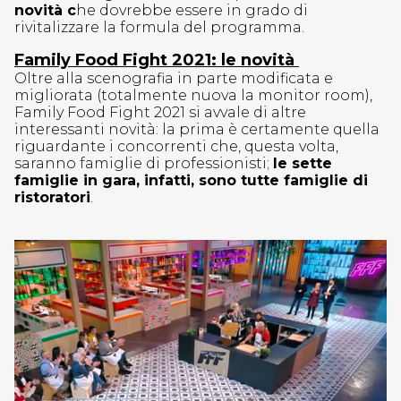
novità c
he dovrebbe essere in grado di
rivitalizzare la formula del programma.
Family Food Fight 2021: le novità
Oltre alla scenografia in parte modificata e
migliorata (totalmente nuova la monitor room),
Family Food Fight 2021 si avvale di altre
interessanti novità: la prima è certamente quella
riguardante i concorrenti che, questa volta,
saranno famiglie di professionisti;
le sette
famiglie in gara, infatti, sono tutte famiglie di
ristoratori
.