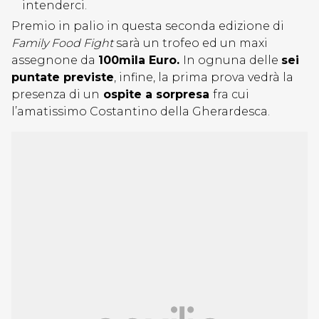
intenderci.
Premio in palio in questa seconda edizione di
Family Food Fight
sarà un trofeo ed un maxi
assegnone da
100mila Euro.
In ognuna delle
sei
puntate previste
, infine, la prima prova vedrà la
presenza di un
ospite a sorpresa
fra cui
l’amatissimo Costantino della Gherardesca.