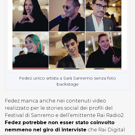
Fedez unico artista a Sarà Sanremo senza foto
backstage
Fedez manca anche nei contenuti video
realizzato per le stories social dei profili del
Festival di Sanremo e dell’emittente Rai Radio2.
Fedez potrebbe non esser stato coinvolto
nemmeno nel giro di interviste
che Rai Digital