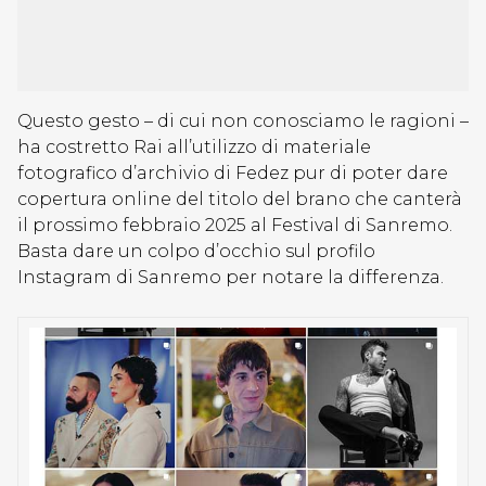
Questo gesto – di cui non conosciamo le ragioni –
ha costretto Rai all’utilizzo di materiale
fotografico d’archivio di Fedez pur di poter dare
copertura online del titolo del brano che canterà
il prossimo febbraio 2025 al Festival di Sanremo.
Basta dare un colpo d’occhio sul profilo
Instagram di Sanremo per notare la differenza.