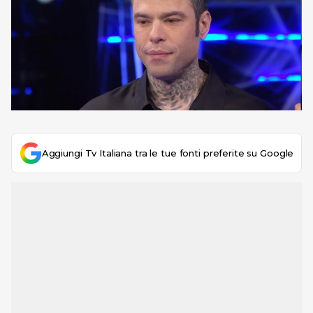
Aggiungi Tv Italiana tra le tue fonti preferite su Google