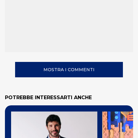
MOSTRA I COMMENTI
POTREBBE INTERESSARTI ANCHE