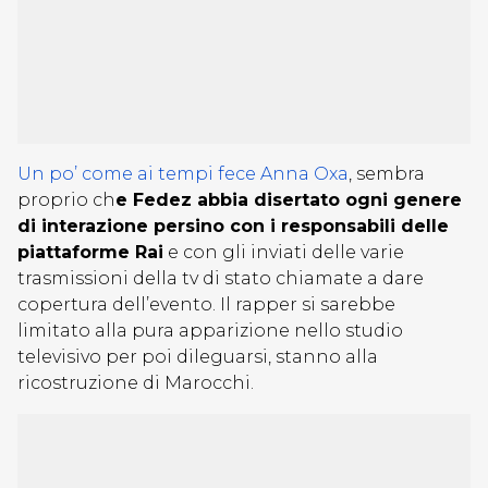
Un po’ come ai tempi fece Anna Oxa
, sembra
proprio ch
e Fedez abbia disertato ogni genere
di interazione persino con i responsabili delle
piattaforme Rai
e con gli inviati delle varie
trasmissioni della tv di stato chiamate a dare
copertura dell’evento. Il rapper si sarebbe
limitato alla pura apparizione nello studio
televisivo per poi dileguarsi, stanno alla
ricostruzione di Marocchi.