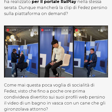
ha realizzato
per il portale RaiPlay
nella stessa
serata. Dunque mancherà la clip di Fedez persino
sulla piattaforma on demand?
Come mai questa poca voglia di socialità di
Fedez, visto che fino a poche ore prima
condivideva divertito sui suoi profili web persino
il video di un bagno in vasca con un cane che gli
gironzolava attorno?