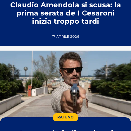
Claudio Amendola si scusa: la
prima serata de I Cesaroni
inizia troppo tardi
17 APRILE 2026
RAI UNO