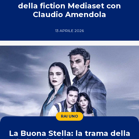
della fiction Mediaset con
Claudio Amendola
13 APRILE 2026
RAI UNO
La Buona Stella: la trama della