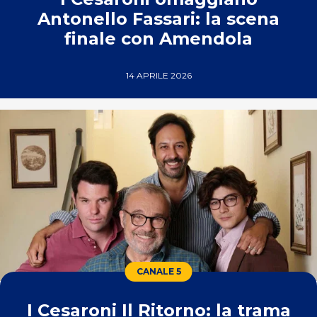
Antonello Fassari: la scena
finale con Amendola
14 APRILE 2026
CANALE 5
I Cesaroni Il Ritorno: la trama