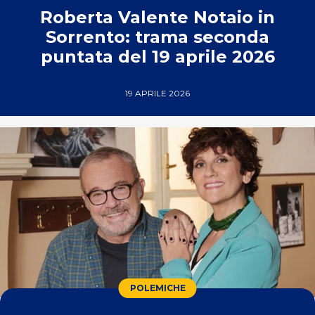
Roberta Valente Notaio in
Sorrento: trama seconda
puntata del 19 aprile 2026
19 APRILE 2026
POLEMICHE