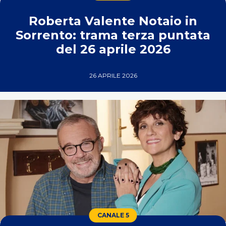
Roberta Valente Notaio in
Sorrento: trama terza puntata
del 26 aprile 2026
26 APRILE 2026
CANALE 5