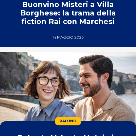
Buonvino Misteri a Villa
Borghese: la trama della
fiction Rai con Marchesi
14 MAGGIO 2026
RAI UNO