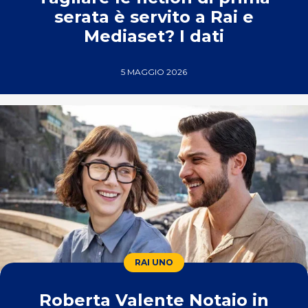
serata è servito a Rai e
Mediaset? I dati
5 MAGGIO 2026
RAI UNO
Roberta Valente Notaio in