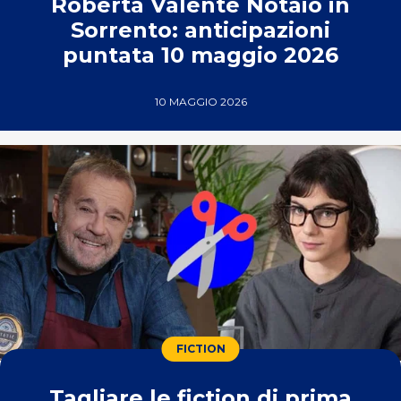
Roberta Valente Notaio in
Sorrento: anticipazioni
puntata 10 maggio 2026
10 MAGGIO 2026
FICTION
Tagliare le fiction di prima