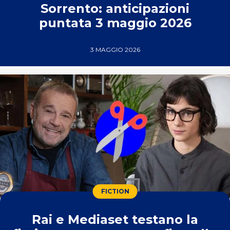
Sorrento: anticipazioni
puntata 3 maggio 2026
3 MAGGIO 2026
FICTION
Rai e Mediaset testano la