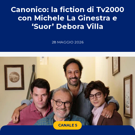
Canonico: la fiction di Tv2000
con Michele La Ginestra e
‘Suor’ Debora Villa
28 MAGGIO 2026
CANALE 5