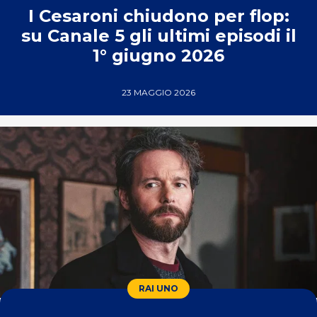
I Cesaroni chiudono per flop:
su Canale 5 gli ultimi episodi il
1° giugno 2026
23 MAGGIO 2026
RAI UNO