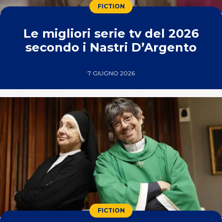
FICTION
Le migliori serie tv del 2026
secondo i Nastri D’Argento
7 GIUGNO 2026
FICTION