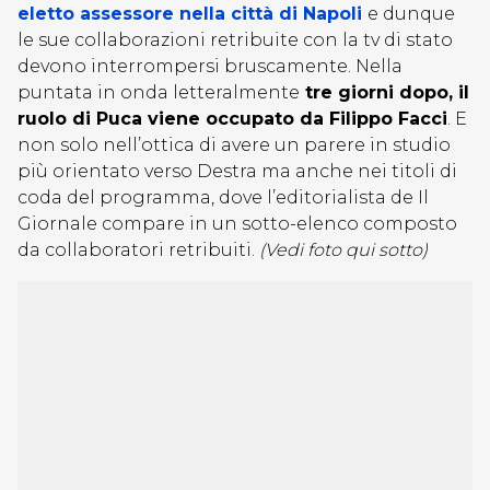
eletto assessore nella città di Napoli
e dunque
le sue collaborazioni retribuite con la tv di stato
devono interrompersi bruscamente. Nella
puntata in onda letteralmente
tre giorni dopo, il
ruolo di Puca viene occupato da Filippo Facci
. E
non solo nell’ottica di avere un parere in studio
più orientato verso Destra ma anche nei titoli di
coda del programma, dove l’editorialista de Il
Giornale compare in un sotto-elenco composto
da collaboratori retribuiti.
(Vedi foto qui sotto)