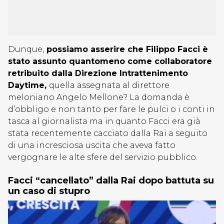
Dunque,
possiamo asserire che Filippo Facci è
stato assunto quantomeno come collaboratore
retribuito dalla Direzione Intrattenimento
Daytime,
quella assegnata al direttore
meloniano Angelo Mellone? La domanda è
d’obbligo e non tanto per fare le pulci o i conti in
tasca al giornalista ma in quanto Facci era già
stata recentemente cacciato dalla Rai a seguito
di una incresciosa uscita che aveva fatto
vergognare le alte sfere del servizio pubblico.
Facci “cancellato” dalla Rai dopo battuta su
un caso di stupro