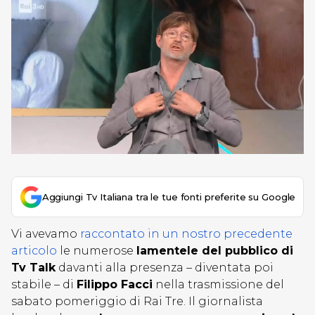
Aggiungi Tv Italiana tra le tue fonti preferite su Google
Vi avevamo
raccontato in un nostro precedente
articolo
le numerose
lamentele del pubblico di
Tv Talk
davanti alla presenza – diventata poi
stabile – di
Filippo Facci
nella trasmissione del
sabato pomeriggio di Rai Tre. Il giornalista