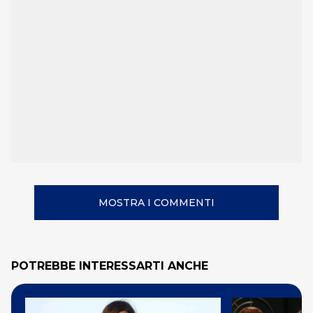
MOSTRA I COMMENTI
POTREBBE INTERESSARTI ANCHE