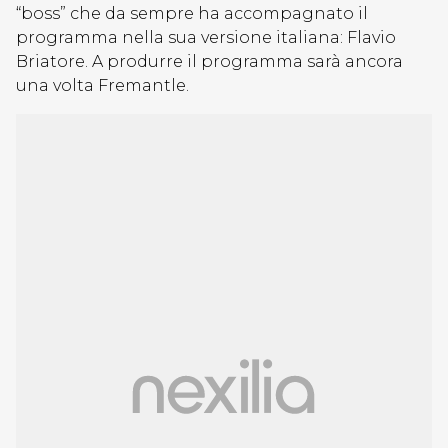
“boss” che da sempre ha accompagnato il
programma nella sua versione italiana: Flavio
Briatore. A produrre il programma sarà ancora
una volta Fremantle.