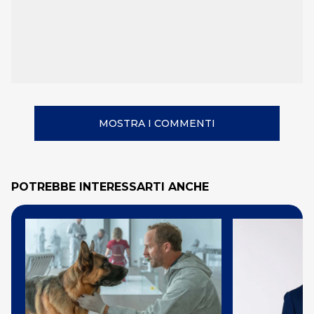
MOSTRA I COMMENTI
POTREBBE INTERESSARTI ANCHE