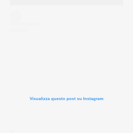
Visualizza questo post su Instagram