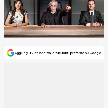
Aggiungi Tv Italiana tra le tue fonti preferite su Google