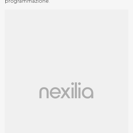
programmazione.