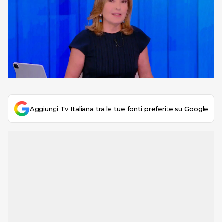
Aggiungi Tv Italiana tra le tue fonti preferite su Google