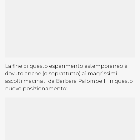
La fine di questo esperimento estemporaneo è
dovuto anche (o soprattutto) ai magrissimi
ascolti macinati da Barbara Palombelli in questo
nuovo posizionamento: