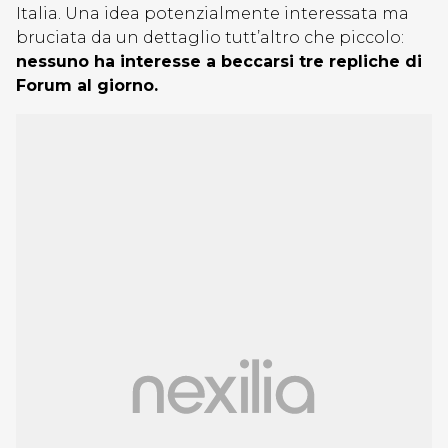
Italia. Una idea potenzialmente interessata ma
bruciata da un dettaglio tutt’altro che piccolo:
nessuno ha interesse a beccarsi tre repliche di
Forum al giorno.