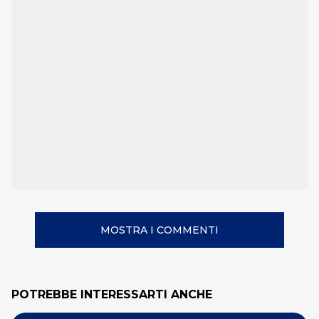
MOSTRA I COMMENTI
POTREBBE INTERESSARTI ANCHE