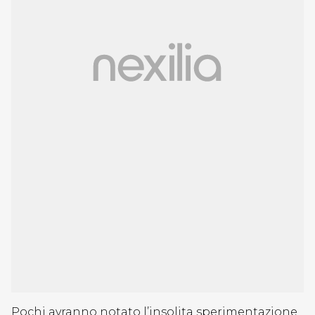
Pochi avranno notato l’insolita sperimentazione