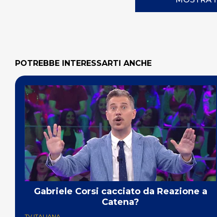
POTREBBE INTERESSARTI ANCHE
Gabriele Corsi cacciato da Reazione a
Catena?
TV ITALIANA