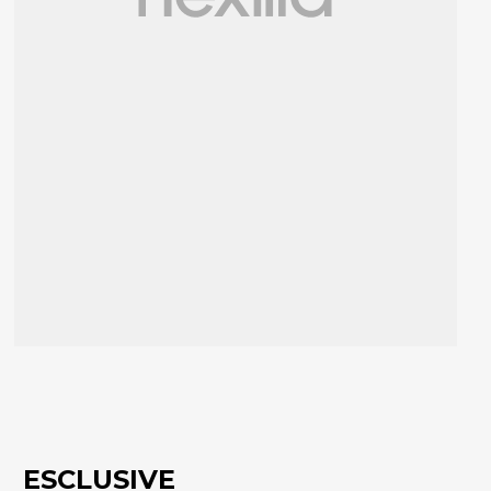
ESCLUSIVE