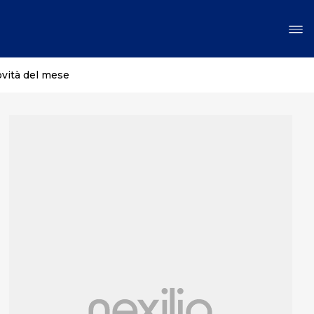
ovità del mese