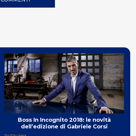
Boss In Incognito 2018: le novità
dell’edizione di Gabriele Corsi
TV ITALIANA