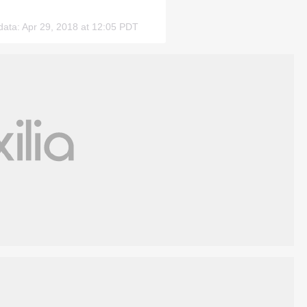
 data: Apr 29, 2018 at 12:05 PDT